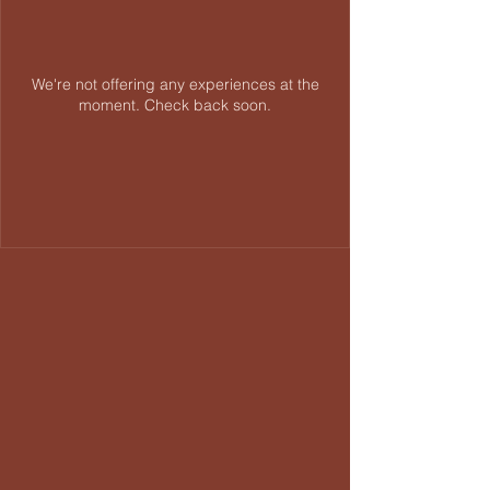
We're not offering any experiences at the
moment. Check back soon.