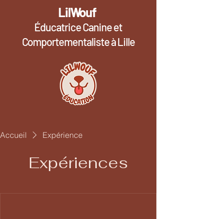
LilWouf
Éducatrice Canine et
Comportementaliste à Lille
Accueil
Expérience
Expériences